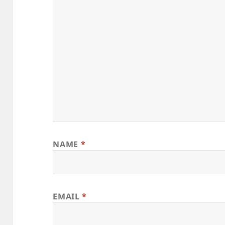
NAME
*
EMAIL
*