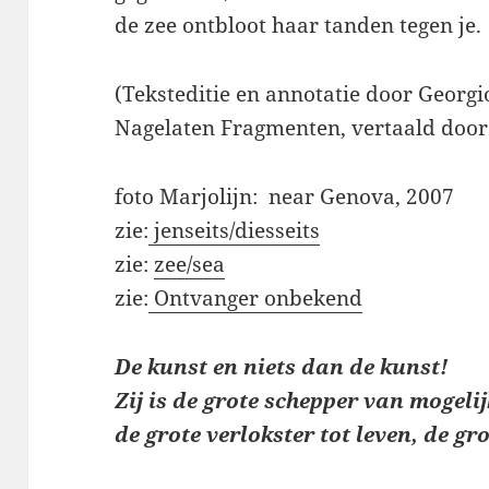
de zee ontbloot haar tanden tegen je.
(Teksteditie en annotatie door Georgi
Nagelaten Fragmenten, vertaald door
foto Marjolijn: near Genova, 2007
zie:
jenseits/diesseits
zie:
zee/sea
zie:
Ontvanger onbekend
De kunst en niets dan de kunst!
Zij is de grote schepper van mogeli
de grote verlokster tot leven, de gr