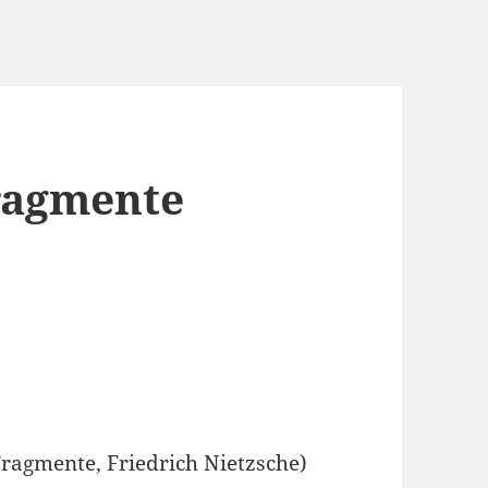
ragmente
agmente, Friedrich Nietzsche)