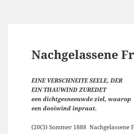
Nachgelassene F
EINE VERSCHNEITE SEELE, DER
EIN THAUWIND ZUREDET
een dichtgesneeuwde ziel, waarop
een dooiwind inpraat.
(20(3) Sommer 1888 Nachgelassene Fr