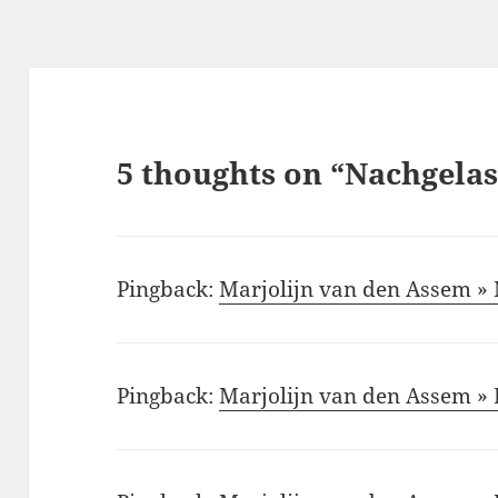
5 thoughts on “Nachgela
Pingback:
Marjolijn van den Assem »
Pingback:
Marjolijn van den Assem » 