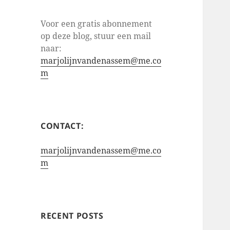
Voor een gratis abonnement
op deze blog, stuur een mail
naar:
marjolijnvandenassem@me.co
m
CONTACT:
marjolijnvandenassem@me.co
m
RECENT POSTS