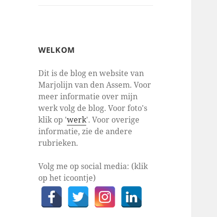
WELKOM
Dit is de blog en website van
Marjolijn van den Assem. Voor
meer informatie over mijn
werk volg de blog. Voor foto's
klik op '
werk
'. Voor overige
informatie, zie de andere
rubrieken.
Volg me op social media: (klik
op het icoontje)