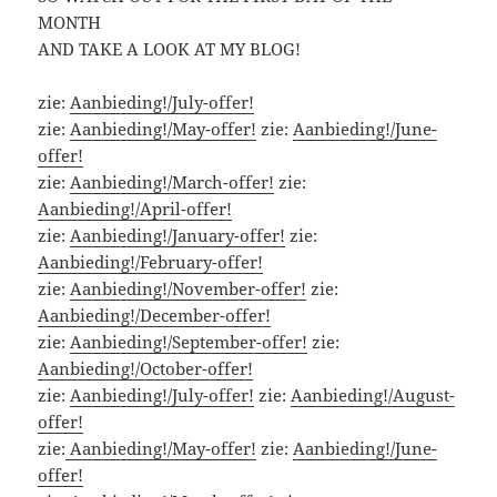
MONTH
AND TAKE A LOOK AT MY BLOG!
zie:
Aanbieding!/July-offer!
zie:
Aanbieding!/May-offer!
zie:
Aanbieding!/June-
offer!
zie:
Aanbieding!/March-offer!
zie:
Aanbieding!/April-offer!
zie:
Aanbieding!/January-offer!
zie:
Aanbieding!/February-offer!
zie:
Aanbieding!/November-offer!
zie:
Aanbieding!/December-offer!
zie:
Aanbieding!/September-offer!
zie:
Aanbieding!/October-offer!
zie:
Aanbieding!/July-offer!
zie:
Aanbieding!/August-
offer!
zie:
Aanbieding!/May-offer!
zie:
Aanbieding!/June-
offer!