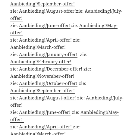
Aanbieding!/September-offer!
zie:
Aanbieding!/August-offer!
zie:
Aanbieding!/July-
offer!
zie:
Aanbieding!/June-offer!
zie:
Aanbieding!/May-
offer!
zie:
Aanbieding!/April-offer!
zie:
Aanbieding!/March-offer!
zie:
Aanbieding!/January-offer!
zie:
Aanbieding!/February-offer!
zie:
Aanbieding!/December-offer!
zie:
Aanbieding!/November-offer!
zie:
Aanbieding!/October-offer!
zie:
Aanbieding!/September-offer!
zie:
Aanbieding!/August-offer!
zie:
Aanbieding!/July-
offer!
zie:
Aanbieding!/June-offer!
zie:
Aanbieding!/May-
offer!
zie:
Aanbieding!/April-offer!
zie:
Aanbieding!/March-offer!