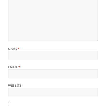
NAME
*
EMAIL
*
WEBSITE