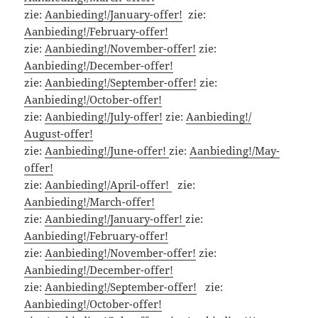
zie:
Aanbieding!/January-offer!
zie:
Aanbieding!/February-offer!
zie:
Aanbieding!/November-offer!
zie:
Aanbieding!/December-offer!
zie:
Aanbieding!/September-offer!
zie:
Aanbieding!/October-offer!
zie:
Aanbieding!/July-offer!
zie:
Aanbieding!/
August-offer!
zie:
Aanbieding!/June-offer!
zie:
Aanbieding!/May-
offer!
zie:
Aanbieding!/April-offer!
zie:
Aanbieding!/March-offer!
zie:
Aanbieding!/January-offer!
zie:
Aanbieding!/February-offer!
zie:
Aanbieding!/November-offer!
zie:
Aanbieding!/December-offer!
zie:
Aanbieding!/September-offer!
zie:
Aanbieding!/October-offer!