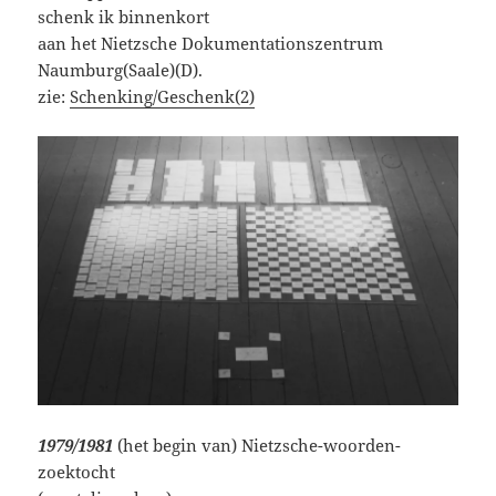
schenk ik binnenkort
aan het Nietzsche Dokumentationszentrum
Naumburg(Saale)(D).
zie:
Schenking/Geschenk(2)
1979/1981
(het begin van) Nietzsche-woorden-
zoektocht