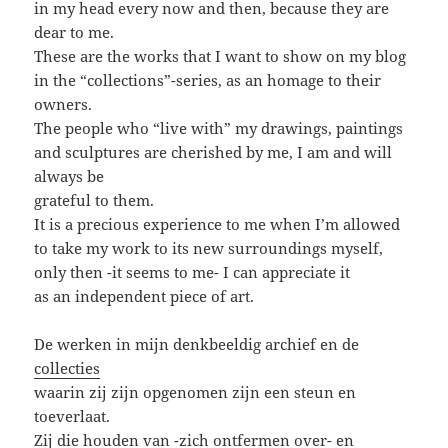
in my head every now and then, because they are
dear to me.
These are the works that I want to show on my blog
in the “collections”-series, as an homage to their
owners.
The people who “live with” my drawings, paintings
and sculptures are cherished by me, I am and will
always be
grateful to them.
It is a precious experience to me when I’m allowed
to take my work to its new surroundings myself,
only then -it seems to me- I can appreciate it
as an independent piece of art.
De werken in mijn denkbeeldig archief en de
collecties
waarin zij zijn opgenomen zijn een steun en
toeverlaat.
Zij die houden van -zich ontfermen over- en