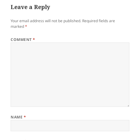
Leave a Reply
Your email address will not be published.
Required fields are
marked
*
COMMENT
*
NAME
*