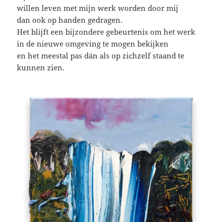
willen leven met mijn werk worden door mij
dan ook op handen gedragen.
Het blijft een bijzondere gebeurtenis om het werk
in de nieuwe omgeving te mogen bekijken
en het meestal pas dán als op zichzelf staand te
kunnen zien.