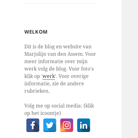
WELKOM
Dit is de blog en website van
Marjolijn van den Assem. Voor
meer informatie over mijn
werk volg de blog. Voor foto's
klik op '
werk
'. Voor overige
informatie, zie de andere
rubrieken.
Volg me op social media: (klik
op het icoontje)