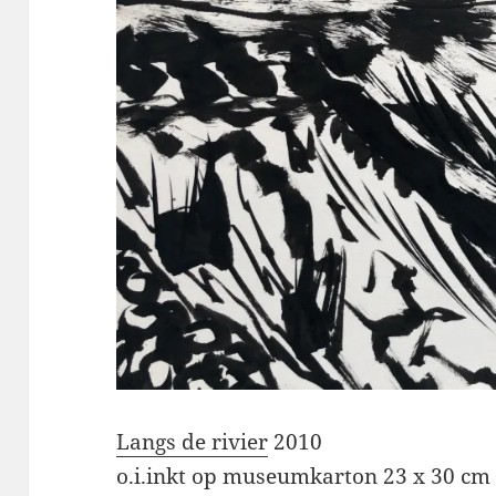
Langs de rivier
2010
o.i.inkt op museumkarton 23 x 30 cm