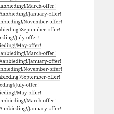
anbieding!/March-offer!
Aanbieding!/January-offer!
nbieding!/November-offer!
bieding!/September-offer!
ding!/July-offer!
eding!/May-offer!
anbieding!/March-offer!
Aanbieding!/January-offer!
nbieding!/November-offer!
bieding!/September-offer!
ding!/July-offer!
eding!/May-offer!
anbieding!/March-offer!
Aanbieding!/January-offer!