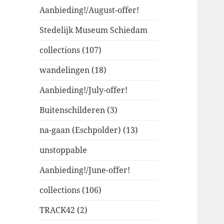
Aanbieding!/August-offer!
Stedelijk Museum Schiedam
collections (107)
wandelingen (18)
Aanbieding!/July-offer!
Buitenschilderen (3)
na-gaan (Eschpolder) (13)
unstoppable
Aanbieding!/June-offer!
collections (106)
TRACK42 (2)