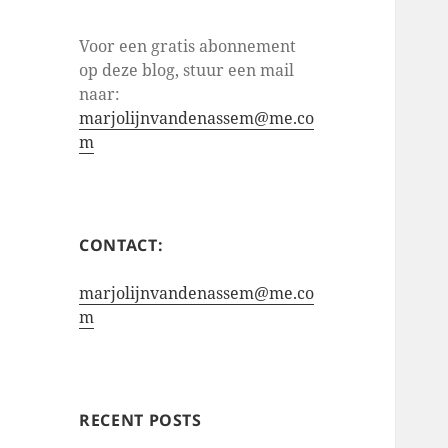
Voor een gratis abonnement
op deze blog, stuur een mail
naar:
marjolijnvandenassem@me.co
m
CONTACT:
marjolijnvandenassem@me.co
m
RECENT POSTS