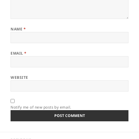
NAME
*
EMAIL
*
WEBSITE
Notify me of new posts by email.
Post