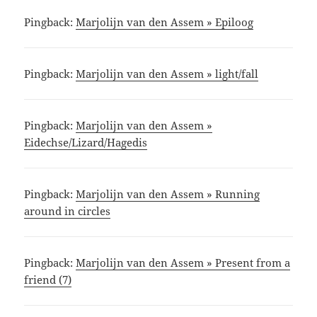
Pingback:
Marjolijn van den Assem » Epiloog
Pingback:
Marjolijn van den Assem » light/fall
Pingback:
Marjolijn van den Assem »
Eidechse/Lizard/Hagedis
Pingback:
Marjolijn van den Assem » Running
around in circles
Pingback:
Marjolijn van den Assem » Present from a
friend (7)