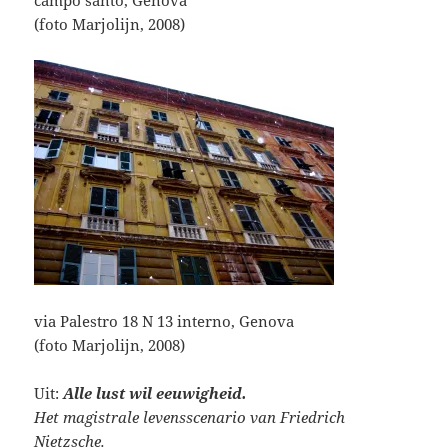
campo santo, Genova
(foto Marjolijn, 2008)
via Palestro 18 N 13 interno, Genova
(foto Marjolijn, 2008)
Uit:
Alle lust wil eeuwigheid.
Het magistrale levensscenario van Friedrich
Nietzsche.