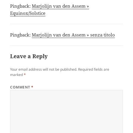
Pingback:
Marjolijn van den Assem »
Equinox/Solstice
Pingback:
Marjolijn van den Assem » senza titolo
Leave a Reply
Your email address will not be published.
Required fields are
marked
*
COMMENT
*