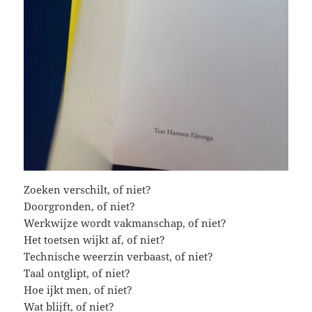
Zoeken verschilt, of niet?
Doorgronden, of niet?
Werkwijze wordt vakmanschap, of niet?
Het toetsen wijkt af, of niet?
Technische weerzin verbaast, of niet?
Taal ontglipt, of niet?
Hoe ijkt men, of niet?
Wat blijft, of niet?