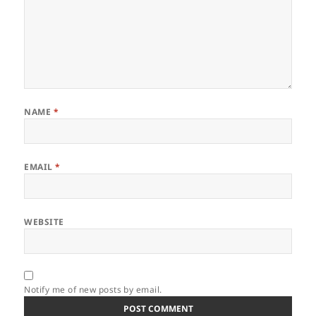
NAME
*
EMAIL
*
WEBSITE
Notify me of new posts by email.