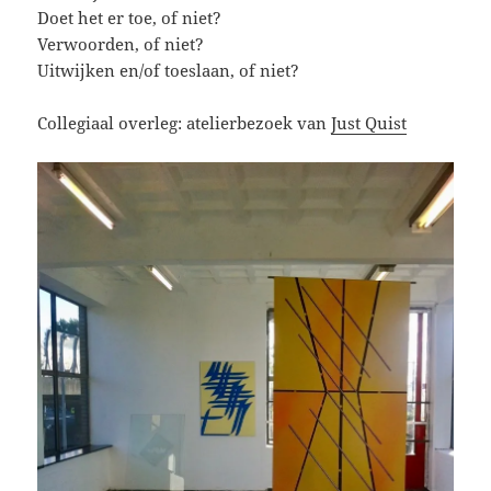
Doet het er toe, of niet?
Verwoorden, of niet?
Uitwijken en/of toeslaan, of niet?
Collegiaal overleg: atelierbezoek van
Just Quist