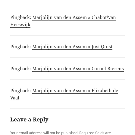
Pingback:
Marjolijn van den Assem » Chabot/Van
Heeswijk
Pingback:
Marjolijn van den Assem » Just Quist
Pingback:
Marjolijn van den Assem » Cornel Bierens
Pingback:
Marjolijn van den Assem » Elizabeth de
Vaal
Leave a Reply
Your email address will not be published.
Required fields are