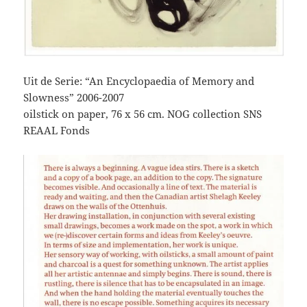
Uit de Serie: “An Encyclopaedia of Memory and
Slowness” 2006-2007
oilstick on paper, 76 x 56 cm. NOG collection SNS
REAAL Fonds