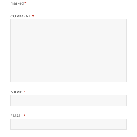
marked
*
COMMENT
*
NAME
*
EMAIL
*