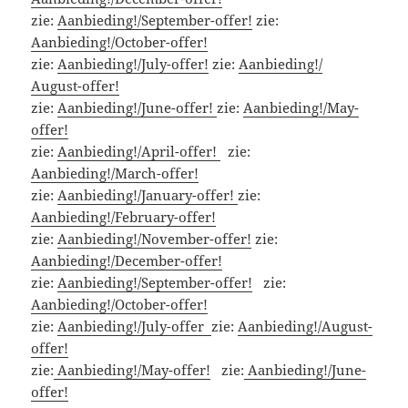
zie:
Aanbieding!/September-offer!
zie:
Aanbieding!/October-offer!
zie:
Aanbieding!/July-offer!
zie:
Aanbieding!/
August-offer!
zie:
Aanbieding!/June-offer!
zie:
Aanbieding!/May-
offer!
zie:
Aanbieding!/April-offer!
zie:
Aanbieding!/March-offer!
zie:
Aanbieding!/January-offer!
zie:
Aanbieding!/February-offer!
zie:
Aanbieding!/November-offer!
zie:
Aanbieding!/December-offer!
zie:
Aanbieding!/September-offer!
zie:
Aanbieding!/October-offer!
zie:
Aanbieding!/July-offer
zie:
Aanbieding!/August-
offer!
zie:
Aanbieding!/May-offer!
zie:
Aanbieding!/June-
offer!