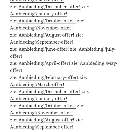
zie:
Aanbieding!/December-offer!
zie:
Aanbieding!/January-offer!
zie:
Aanbieding!/October-offer!
zie:
Aanbieding!/November-offer!
zie:
Aanbieding!/August-offer!
zie:
Aanbieding!/September-offer!
zie:
Aanbieding!/June-offer!
zie:
Aanbieding!/July-
offer!
zie:
Aanbieding!/April-offer!
zie:
Aanbieding!/May-
offer!
zie:
Aanbieding!/February-offer!
zie:
Aanbieding!/March-offer!
zie:
Aanbieding!/December-offer!
zie:
Aanbieding!/January-offer!
zie:
Aanbieding!/October-offer!
zie:
Aanbieding!/November-offer!
zie:
Aanbieding!/August-offer!
zie:
Aanbieding!/September-offer!