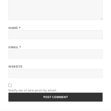
NAME
*
EMAIL
*
WEBSITE
Notify me of new posts by email.