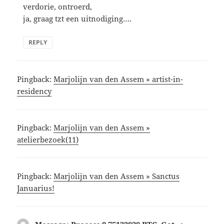
verdorie, ontroerd,
ja, graag tzt een uitnodiging….
REPLY
Pingback:
Marjolijn van den Assem » artist-in-
residency
Pingback:
Marjolijn van den Assem »
atelierbezoek(11)
Pingback:
Marjolijn van den Assem » Sanctus
Januarius!