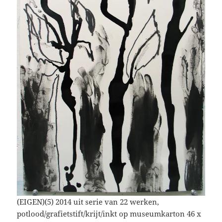
(EIGEN)(5) 2014 uit serie van 22 werken,
potlood/grafietstift/krijt/inkt op museumkarton 46 x