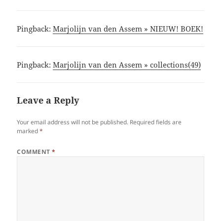
Pingback:
Marjolijn van den Assem » NIEUW! BOEK!
Pingback:
Marjolijn van den Assem » collections(49)
Leave a Reply
Your email address will not be published.
Required fields are
marked
*
COMMENT
*