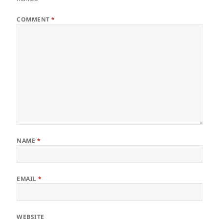
COMMENT
*
NAME
*
EMAIL
*
WEBSITE