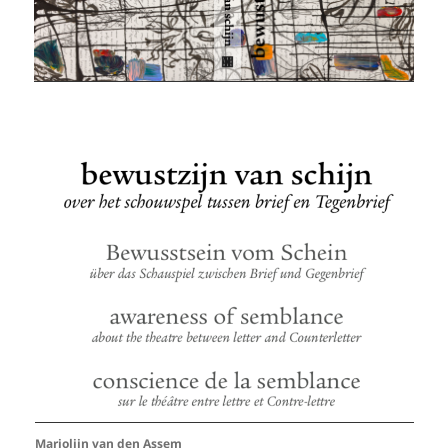
Marjolijn van den Assem