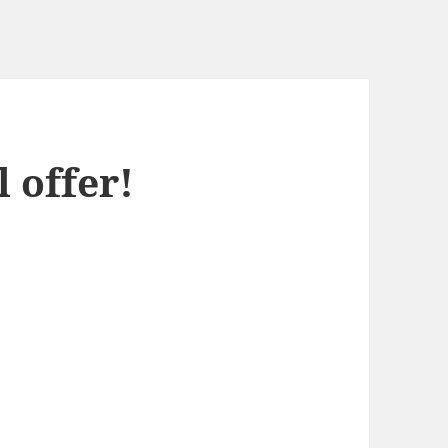
 offer!