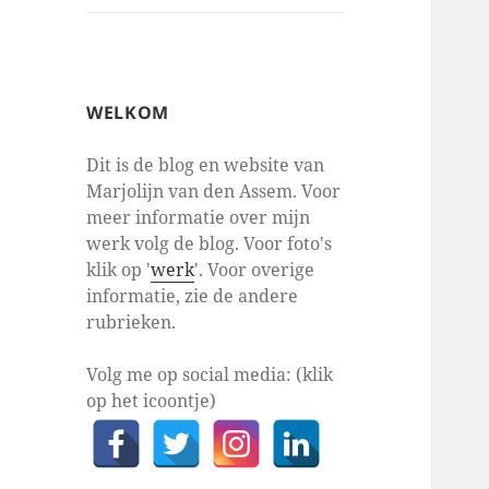
WELKOM
Dit is de blog en website van
Marjolijn van den Assem. Voor
meer informatie over mijn
werk volg de blog. Voor foto's
klik op '
werk
'. Voor overige
informatie, zie de andere
rubrieken.
Volg me op social media: (klik
op het icoontje)