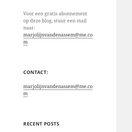
Voor een gratis abonnement
op deze blog, stuur een mail
naar:
marjolijnvandenassem@me.co
m
CONTACT:
marjolijnvandenassem@me.co
m
RECENT POSTS