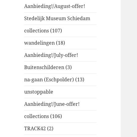
Aanbieding!/August-offer!
Stedelijk Museum Schiedam
collections (107)
wandelingen (18)
Aanbieding!/July-offer!
Buitenschilderen (3)
na-gaan (Eschpolder) (13)
unstoppable
Aanbieding!/June-offer!
collections (106)
TRACK42 (2)