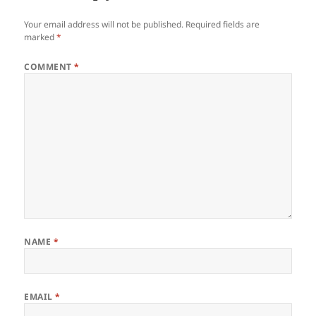
Your email address will not be published.
Required fields are
marked
*
COMMENT
*
NAME
*
EMAIL
*