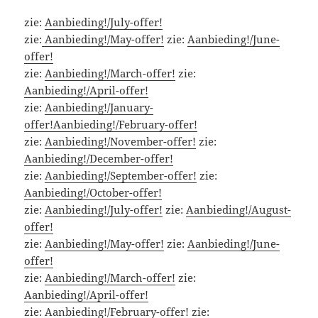
zie:
Aanbieding!/July-offer!
zie:
Aanbieding!/May-offer!
zie:
Aanbieding!/June-
offer!
zie:
Aanbieding!/March-offer!
zie:
Aanbieding!/April-offer!
zie:
Aanbieding!/January-
offer!
Aanbieding!/February-offer!
zie:
Aanbieding!/November-offer!
zie:
Aanbieding!/December-offer!
zie:
Aanbieding!/September-offer!
zie:
Aanbieding!/October-offer!
zie:
Aanbieding!/July-offer!
zie:
Aanbieding!/August-
offer!
zie:
Aanbieding!/May-offer!
zie:
Aanbieding!/June-
offer!
zie:
Aanbieding!/March-offer!
zie:
Aanbieding!/April-offer!
zie:
Aanbieding!/February-offer!
zie: