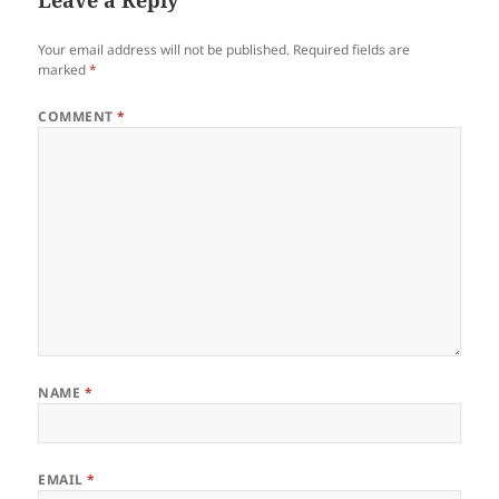
Leave a Reply
Your email address will not be published.
Required fields are
marked
*
COMMENT
*
NAME
*
EMAIL
*