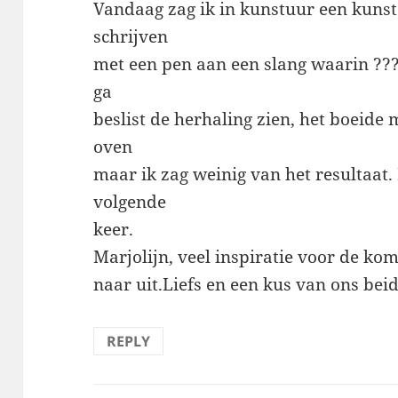
Vandaag zag ik in kunstuur een kunst
schrijven
met een pen aan een slang waarin ???
ga
beslist de herhaling zien, het boeide 
oven
maar ik zag weinig van het resultaat.
volgende
keer.
Marjolijn, veel inspiratie voor de ko
naar uit.Liefs en een kus van ons bei
REPLY