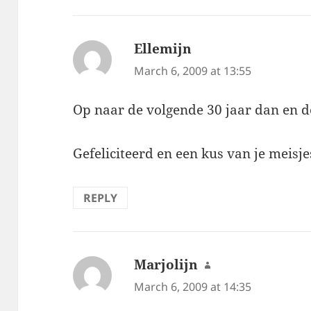
Ellemijn
says:
March 6, 2009 at 13:55
Op naar de volgende 30 jaar dan en d
Gefeliciteerd en een kus van je meisj
REPLY
Marjolijn
says:
March 6, 2009 at 14:35