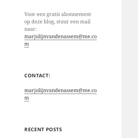
Voor een gratis abonnement
op deze blog, stuur een mail
naar:
marjolijnvandenassem@me.co
m
CONTACT:
marjolijnvandenassem@me.co
m
RECENT POSTS