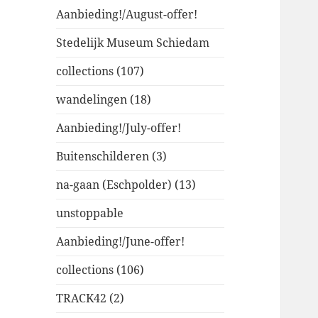
Aanbieding!/August-offer!
Stedelijk Museum Schiedam
collections (107)
wandelingen (18)
Aanbieding!/July-offer!
Buitenschilderen (3)
na-gaan (Eschpolder) (13)
unstoppable
Aanbieding!/June-offer!
collections (106)
TRACK42 (2)