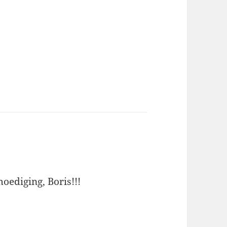
oediging, Boris!!!