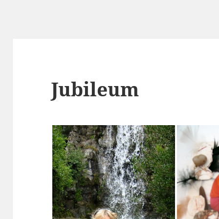
Jubileum