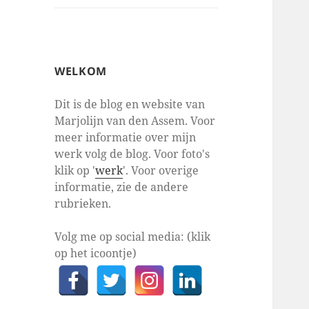
WELKOM
Dit is de blog en website van
Marjolijn van den Assem. Voor
meer informatie over mijn
werk volg de blog. Voor foto's
klik op '
werk
'. Voor overige
informatie, zie de andere
rubrieken.
Volg me op social media: (klik
op het icoontje)