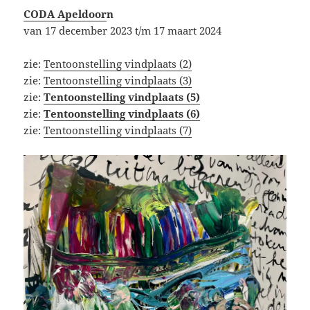
CODA Apeldoor
n
van 17 december 2023 t/m 17 maart 2024
zie:
Tentoonstelling vindplaats (2)
zie:
Tentoonstelling vindplaats (3)
zie:
Tentoonstelling vindplaats (5)
zie:
Tentoonstelling vindplaats (6)
zie:
Tentoonstelling vindplaats (7)