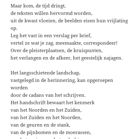
Maar kom, de tijd dringt,
de teksten willen hervormd worden,
uit de kwast vloeien, de beelden eisen hun vrijlating
op.
Leg het vast in een verslag per brief,
vertel ze wat je zag, meemaakte, correspondeer!
Over de pleisterplaatsen, de kruispunten,
het verlangen en de afkeer, het geestelijk najagen.
Het langsschietende landschap,
vastgelegd in de herinnering, kan opgeroepen
worden
door de cadans van het schrijven.
Het handschrift bewaart het kenmerk
van het Noorden en het Zuiden,
van het Zuiden en het Noorden,
van de geuren en de stank,
van de pijnbomen en de moerassen,