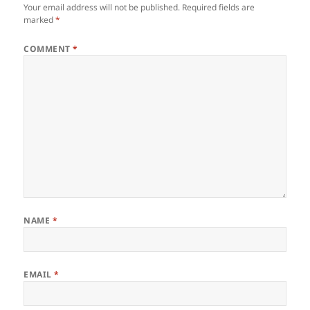
Your email address will not be published.
Required fields are
marked
*
COMMENT
*
NAME
*
EMAIL
*