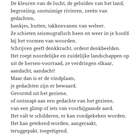
De kleuren van de lucht, de geluiden van het land,
begroeiing, onstuimige rivieren, zeeën van
gedachten,
bankjes, hutten, takkenvanen van weleer.
Ze schieten seismografisch heen en weer in je hoofd
bij het vormen van woorden.
Schrijven geeft denkkracht, ordent denkbeelden.
Het roept noordelijke en zuidelijke landschappen op
uit de hersen-voorraad, ze verdringen elkaar,
aandacht, aandacht!
Maar dan is er de vindplaats,
je gedachten zijn er bewaard.
Gevormd uit het geziene,
of ontsnapt aan een gedachte van het geziene,
van een glimp of iets van voorbijgaande aard.
Het valt te schilderen, er kan rondgekeken worden.
Het kan getekend worden, aangeraakt,
teruggepakt, toegeëigend.