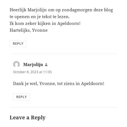
Heerlijk Marjolijn om op zondagmorgen deze blog
te openen en je tekst te lezen.
Ik kom zeker kijken in Apeldoorn!
Hartelijks, Yvonne
REPLY
Marjolijn
says:
October 8, 2023 at 11:05
Dank je wel, Yvonne, tot ziens in Apeldoorn!
REPLY
Leave a Reply