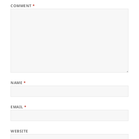
COMMENT
*
NAME
*
EMAIL
*
WEBSITE