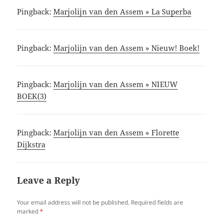
Pingback:
Marjolijn van den Assem » La Superba
Pingback:
Marjolijn van den Assem » Nieuw! Boek!
Pingback:
Marjolijn van den Assem » NIEUW
BOEK(3)
Pingback:
Marjolijn van den Assem » Florette
Dijkstra
Leave a Reply
Your email address will not be published.
Required fields are
marked
*