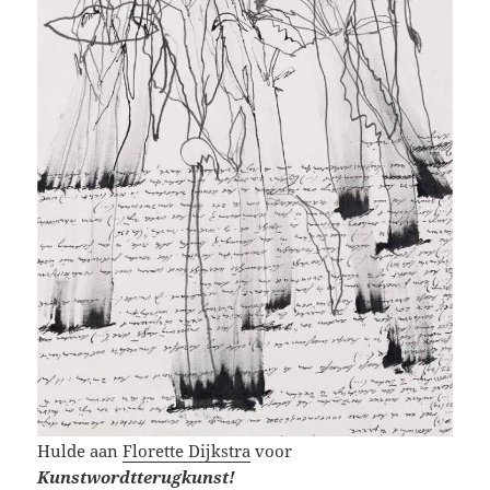
Hulde aan
Florette Dijkstra
voor
Kunstwordtterugkunst!