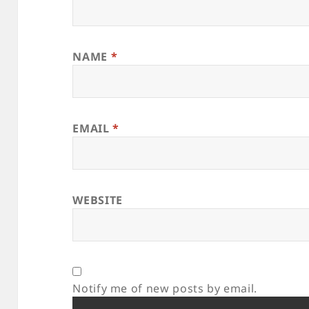
NAME
*
EMAIL
*
WEBSITE
Notify me of new posts by email.