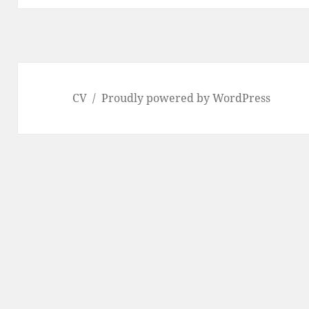
CV
Proudly powered by WordPress