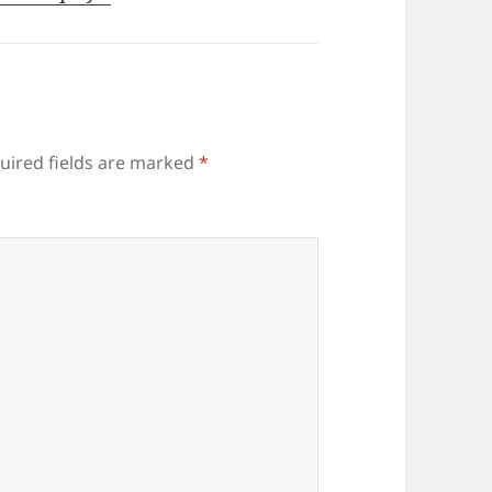
uired fields are marked
*