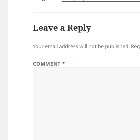
Leave a Reply
Your email address will not be published.
Req
COMMENT
*