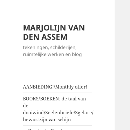
MARJOLIJN VAN
DEN ASSEM
tekeningen, schilderijen,
ruimtelijke werken en blog
AANBIEDING!/Monthly offer!
BOOKS/BOEKEN: de taal van
de
dooiwind/Seelenbriefe/Sgelare/
bewustzijn van schijn