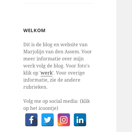
WELKOM
Dit is de blog en website van
Marjolijn van den Assem. Voor
meer informatie over mijn
werk volg de blog. Voor foto's
klik op '
werk
'. Voor overige
informatie, zie de andere
rubrieken.
Volg me op social media: (klik
op het icoontje)