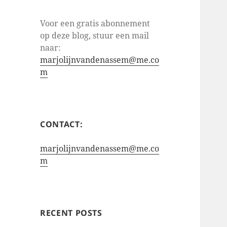
Voor een gratis abonnement
op deze blog, stuur een mail
naar:
marjolijnvandenassem@me.co
m
CONTACT:
marjolijnvandenassem@me.co
m
RECENT POSTS