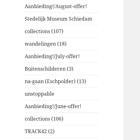
Aanbieding!/August-offer!
Stedelijk Museum Schiedam
collections (107)
wandelingen (18)
Aanbieding!/July-offer!
Buitenschilderen (3)
na-gaan (Eschpolder) (13)
unstoppable
Aanbieding!/June-offer!
collections (106)
TRACK42 (2)