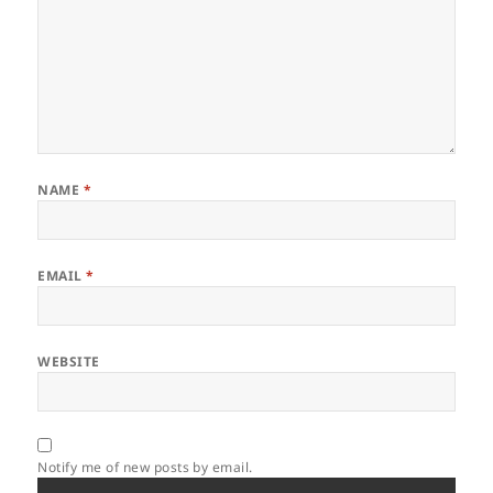
NAME
*
EMAIL
*
WEBSITE
Notify me of new posts by email.