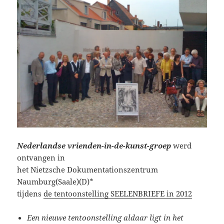
Nederlandse vrienden-in-de-kunst-groep
werd
ontvangen in
het Nietzsche Dokumentationszentrum
Naumburg(Saale)(D)*
tijdens
de tentoonstelling SEELENBRIEFE in 2012
Een nieuwe tentoonstelling aldaar ligt in het