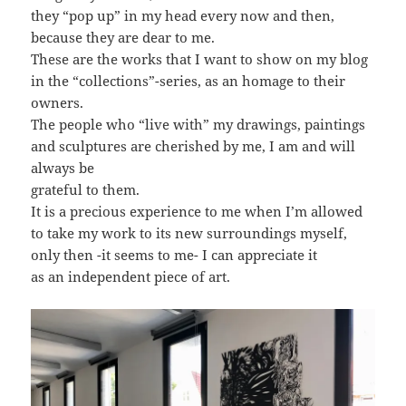
they “pop up” in my head every now and then,
because they are dear to me.
These are the works that I want to show on my blog
in the “collections”-series, as an homage to their
owners.
The people who “live with” my drawings, paintings
and sculptures are cherished by me, I am and will
always be
grateful to them.
It is a precious experience to me when I’m allowed
to take my work to its new surroundings myself,
only then -it seems to me- I can appreciate it
as an independent piece of art.