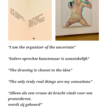
“I am the organizer of the uncertain”
“Iedere oprechte kunstenaar is aanstekelijk”
“The drawing is closest to the idea”
“The only truly real things are my sensations”
“Alleen als een vrouw de kracht vindt voor een
protestkreet,
wordt zij gehoord”