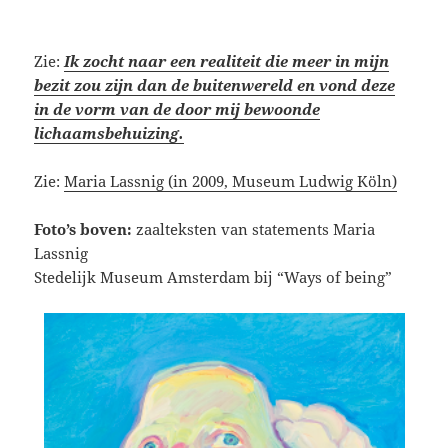
Zie:
Ik zocht naar een realiteit die meer in mijn
bezit zou zijn dan de buitenwereld en vond deze
in de vorm van de door mij bewoonde
lichaamsbehuizing.
Zie:
Maria Lassnig (in 2009, Museum Ludwig Köln)
Foto’s
boven:
zaalteksten van statements Maria
Lassnig
Stedelijk Museum Amsterdam bij “Ways of being”