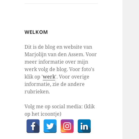
WELKOM
Dit is de blog en website van
Marjolijn van den Assem. Voor
meer informatie over mijn
werk volg de blog. Voor foto's
klik op '
werk
'. Voor overige
informatie, zie de andere
rubrieken.
Volg me op social media: (klik
op het icoontje)