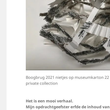
Boogbrug 2021 nietjes op museumkarton 22 
private collection
Het is een mooi verhaal.
Mijn opdrachtgeefster erfde de inhoud va