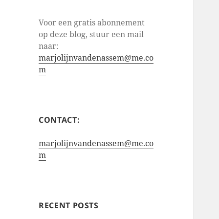
Voor een gratis abonnement
op deze blog, stuur een mail
naar:
marjolijnvandenassem@me.co
m
CONTACT:
marjolijnvandenassem@me.co
m
RECENT POSTS