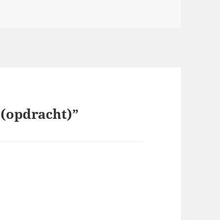
 (opdracht)”