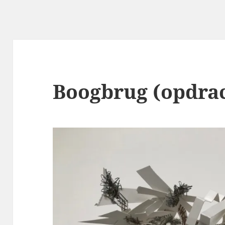
Boogbrug (opdra