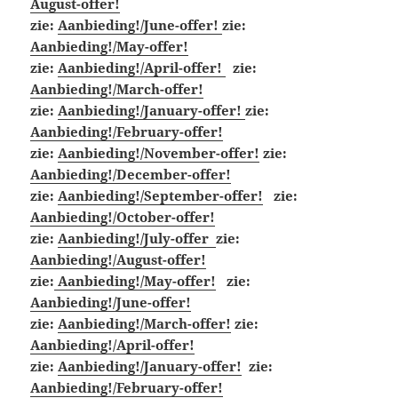
August-offer!
zie:
Aanbieding!/June-offer!
zie:
Aanbieding!/May-offer!
zie:
Aanbieding!/April-offer!
zie:
Aanbieding!/March-offer!
zie:
Aanbieding!/January-offer!
zie:
Aanbieding!/February-offer!
zie:
Aanbieding!/November-offer!
zie:
Aanbieding!/December-offer!
zie:
Aanbieding!/September-offer!
zie:
Aanbieding!/October-offer!
zie:
Aanbieding!/July-offer
zie:
Aanbieding!/August-offer!
zie:
Aanbieding!/May-offer!
zie:
Aanbieding!/June-offer!
zie:
Aanbieding!/March-offer!
zie:
Aanbieding!/April-offer!
zie:
Aanbieding!/January-offer!
zie:
Aanbieding!/February-offer!