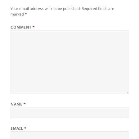
Your email address will not be published.
Required fields are
marked
*
COMMENT
*
NAME
*
EMAIL
*