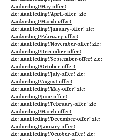
Aanbieding!/May-offer!
zie:
Aanbieding!/April-offer!
zie:
Aanbieding!/March-offer!
zie:
Aanbieding!/January-offer!
zie:
Aanbieding!/February-offer!
zie:
Aanbieding!/November-offer!
zie:
Aanbieding!/December-offer!
zie:
Aanbieding!/September-offer!
zie:
Aanbieding!/October-offer!
zie:
Aanbieding!/July-offer!
zie:
Aanbieding!/August-offer!
zie:
Aanbieding!/May-offer!
zie:
Aanbieding!/June-offer!
zie:
Aanbieding!/February-offer!
zie:
Aanbieding!/March-offer!
zie:
Aanbieding!/December-offer!
zie:
Aanbieding!/January-offer!
zie:
Aanbieding!/October-offer!
zie: