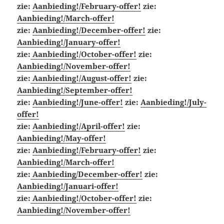
zie:
Aanbieding!/February-offer!
zie:
Aanbieding!/March-offer!
zie:
Aanbieding!/December-offer!
zie:
Aanbieding!/January-offer!
zie:
Aanbieding!/October-offer!
zie:
Aanbieding!/November-offer!
zie:
Aanbieding!/August-offer!
zie:
Aanbieding!/September-offer!
zie:
Aanbieding!/June-offer!
zie:
Aanbieding!/July-
offer!
zie:
Aanbieding!/April-offer!
zie:
Aanbieding!/May-offer!
zie:
Aanbieding!/February-offer!
zie:
Aanbieding!/March-offer!
zie:
Aanbieding/December-offer!
zie:
Aanbieding!/Januari-offer!
zie:
Aanbieding!/October-offer!
zie:
Aanbieding!/November-offer!