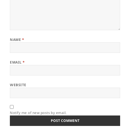
NAME
*
EMAIL
*
WEBSITE
Notify me of new posts by email.