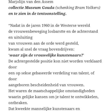
Marjolijn van den Assem
collectie Museum Gouda
(schenking Bram Volkers)
en te zien in de tentoonstelling.
“Nadat in de jaren 1960 in de Westerse wereld
de vrouwenbeweging losbarstte en de achterstand
en uitsluiting
van vrouwen aan de orde werd gesteld,
kwam al snel de vraag bovendrijven:
‘
waar zijn de vrouwelijke kunstenaars?
’
De achtergestelde positie kon niet worden verklaard
door
een op sekse gebaseerde verdeling van talent, of
door
aangeboren bescheidenheid van vrouwen.
Het waren de maatschappelijke omstandigheden
waarin gelijke kansen om je talent te ontwikkelen,
ontbraken.
Dat kweekte mannelijke kunstenaars en