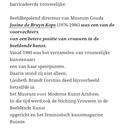
barricadeerde vrouwelijke.
Beeldbepalend directeur van Museum Gouda
Josine de Bruyn Kops
(1976-1986)
was een van de
voorvechters
van een betere positie van vrouwen in de
beeldende kunst.
Vanaf 1980 was het verzamelen van vrouwelijke
kunstenaars
een van haar speerpunten.
Daarin stond zij niet alleen,
Liesbeth Brandt Corstius deed bijvoorbeeld
hetzelfde in
het Museum voor Moderne Kunst Arnhem.
In die tijd werd ook de Stichting Vrouwen in de
Beeldende Kunst
opgericht en het feministisch kunstmagazine
Ruimte.