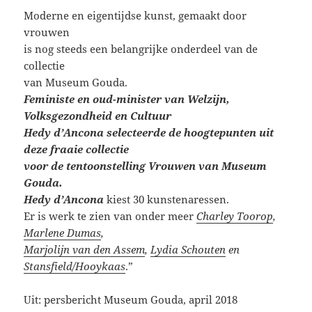
Moderne en eigentijdse kunst, gemaakt door
vrouwen
is nog steeds een belangrijke onderdeel van de
collectie
van Museum Gouda.
Feministe en oud-minister van Welzijn,
Volksgezondheid en Cultuur
Hedy d’Ancona selecteerde de hoogtepunten uit
deze fraaie collectie
voor de tentoonstelling Vrouwen van Museum
Gouda.
Hedy d’Ancona
kiest 30 kunstenaressen.
Er is werk te zien van onder meer
Charley Toorop
,
Marlene Dumas
,
Marjolijn van den Assem
,
Lydia Schouten
en
Stansfield/Hooykaas
.”
Uit: persbericht Museum Gouda, april 2018