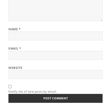
NAME
*
EMAIL
*
WEBSITE
Notify me of new posts by email.