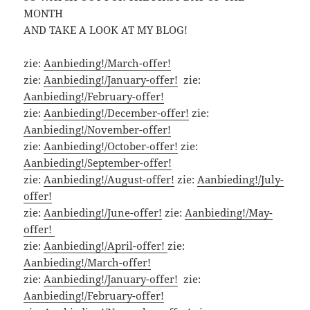
MONTH
AND TAKE A LOOK AT MY BLOG!
zie:
Aanbieding!/March-offer!
zie:
Aanbieding!/January-offer!
zie:
Aanbieding!/February-offer!
zie:
Aanbieding!/December-offer!
zie:
Aanbieding!/November-offer!
zie:
Aanbieding!/October-offer!
zie:
Aanbieding!/September-offer!
zie:
Aanbieding!/August-offer!
zie:
Aanbieding!/July-
offer!
zie:
Aanbieding!/June-offer!
zie:
Aanbieding!/May-
offer!
zie:
Aanbieding!/April-offer!
zie:
Aanbieding!/March-offer!
zie:
Aanbieding!/January-offer!
zie:
Aanbieding!/February-offer!