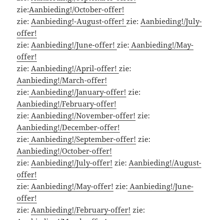
zie:
Aanbieding!/October-offer!
zie:
Aanbieding!-August-offer!
zie:
Aanbieding!/July-
offer!
zie:
Aanbieding!/June-offer!
zie:
Aanbieding!/May-
offer!
zie:
Aanbieding!/April-offer!
zie:
Aanbieding!/March-offer!
zie:
Aanbieding!/January-offer!
zie:
Aanbieding!/February-offer!
zie:
Aanbieding!/November-offer!
zie:
Aanbieding!/December-offer!
zie:
Aanbieding!/September-offer!
zie:
Aanbieding!/October-offer!
zie:
Aanbieding!/July-offer!
zie:
Aanbieding!/August-
offer!
zie:
Aanbieding!/May-offer!
zie:
Aanbieding!/June-
offer!
zie:
Aanbieding!/February-offer!
zie: