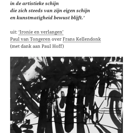
in de artistieke schijn
die zich steeds van zijn eigen schijn
en kunstmatigheid bewust blijft.’
uit:
‘Ironie en verlangen’
Paul van Tongeren
over
Frans Kellendonk
(met dank aan Paul Hoff)