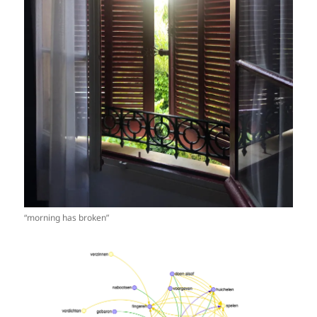
“morning has broken”