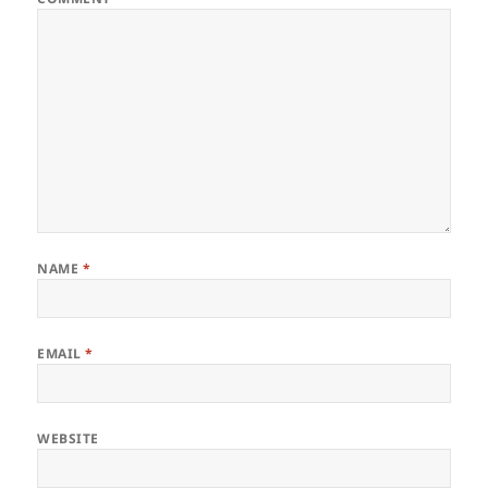
NAME
*
EMAIL
*
WEBSITE