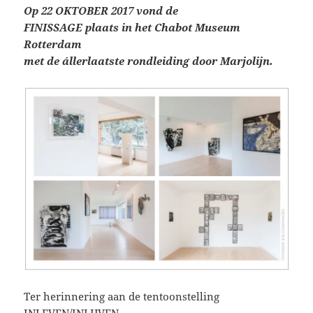
Op 22 OKTOBER 2017 vond de
FINISSAGE plaats in het Chabot Museum
Rotterdam
met de állerlaatste rondleiding door Marjolijn.
Ter herinnering aan de tentoonstelling