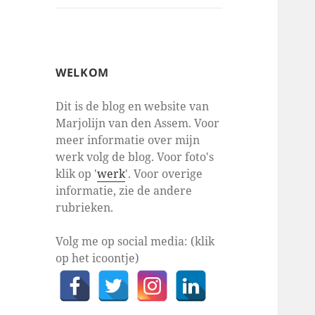
WELKOM
Dit is de blog en website van
Marjolijn van den Assem. Voor
meer informatie over mijn
werk volg de blog. Voor foto's
klik op '
werk
'. Voor overige
informatie, zie de andere
rubrieken.
Volg me op social media: (klik
op het icoontje)