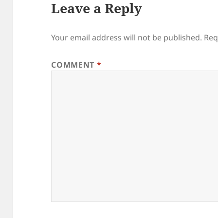
Leave a Reply
Your email address will not be published.
Req
COMMENT
*