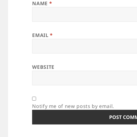
NAME
*
EMAIL
*
WEBSITE
Notify me of new posts by email.