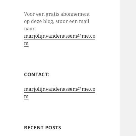
Voor een gratis abonnement
op deze blog, stuur een mail
naar:
marjolijnvandenassem@me.co
m
CONTACT:
marjolijnvandenassem@me.co
m
RECENT POSTS