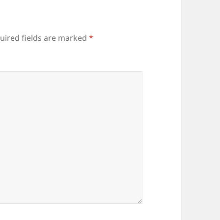
uired fields are marked
*