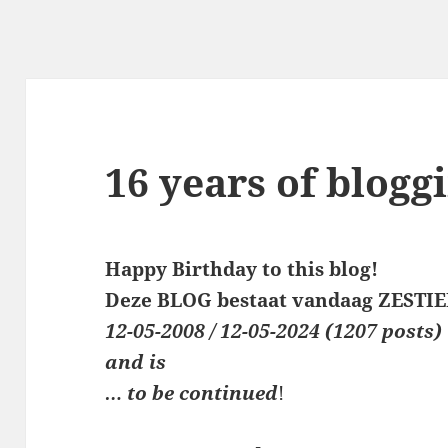
16 years of blogg
Happy Birthday to this blog!
Deze BLOG bestaat vandaag ZESTIE
12-05-2008 / 12-05-2024 (1207 posts)
and is
… to be continued
!