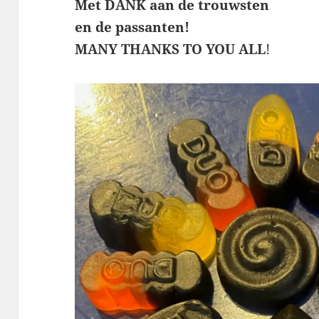
Met DANK aan de trouwsten
en de passanten!
MANY THANKS TO YOU ALL
!