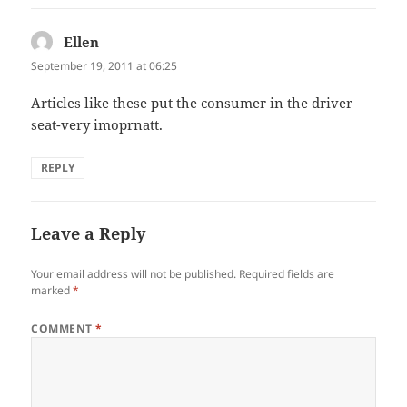
Ellen
says:
September 19, 2011 at 06:25
Articles like these put the consumer in the driver
seat-very imoprnatt.
REPLY
Leave a Reply
Your email address will not be published.
Required fields are
marked
*
COMMENT
*