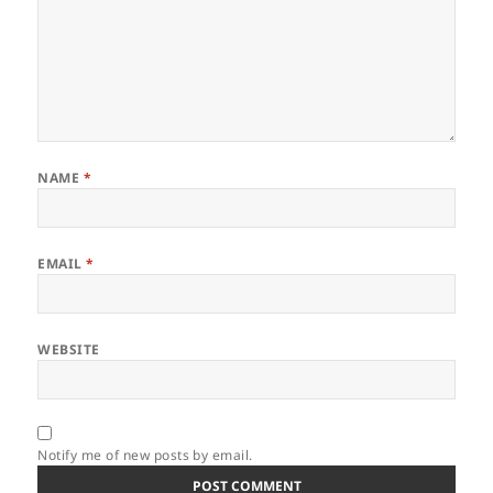
NAME
*
EMAIL
*
WEBSITE
Notify me of new posts by email.