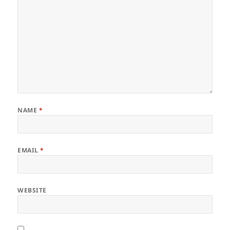
NAME
*
EMAIL
*
WEBSITE