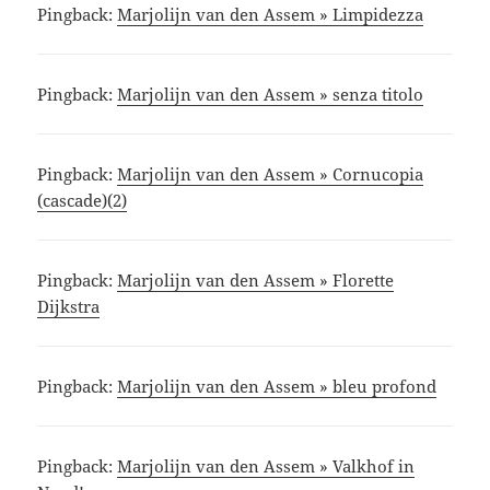
Pingback:
Marjolijn van den Assem » Limpidezza
Pingback:
Marjolijn van den Assem » senza titolo
Pingback:
Marjolijn van den Assem » Cornucopia
(cascade)(2)
Pingback:
Marjolijn van den Assem » Florette
Dijkstra
Pingback:
Marjolijn van den Assem » bleu profond
Pingback:
Marjolijn van den Assem » Valkhof in