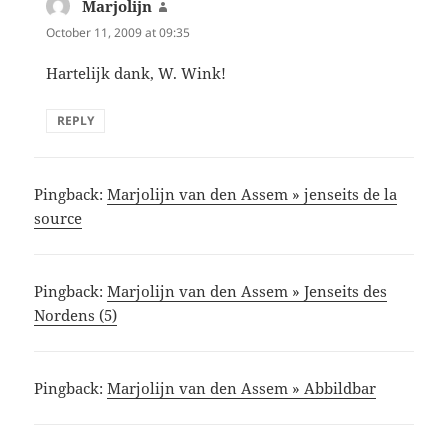
Marjolijn
says:
October 11, 2009 at 09:35
Hartelijk dank, W. Wink!
REPLY
Pingback:
Marjolijn van den Assem » jenseits de la
source
Pingback:
Marjolijn van den Assem » Jenseits des
Nordens (5)
Pingback:
Marjolijn van den Assem » Abbildbar