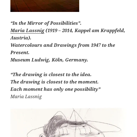
“In the Mirror of Possibilities”.
Maria Lassnig
(1919 – 2014, Kappel am Krappfeld,
Austria).
Watercolours and Drawings from 1947 to the
Present.
Museum Ludwig, Köln, Germany.
“The drawing is closest to the idea.
The drawing is closest to the moment.
Each moment has only one possibility”
Maria Lassnig