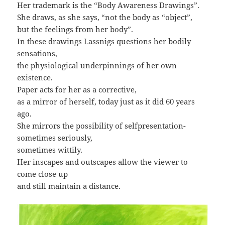
Her trademark is the “Body Awareness Drawings”.
She draws, as she says, “not the body as “object”,
but the feelings from her body”.
In these drawings Lassnigs questions her bodily
sensations,
the physiological underpinnings of her own
existence.
Paper acts for her as a corrective,
as a mirror of herself, today just as it did 60 years
ago.
She mirrors the possibility of selfpresentation-
sometimes seriously,
sometimes wittily.
Her inscapes and outscapes allow the viewer to
come close up
and still maintain a distance.