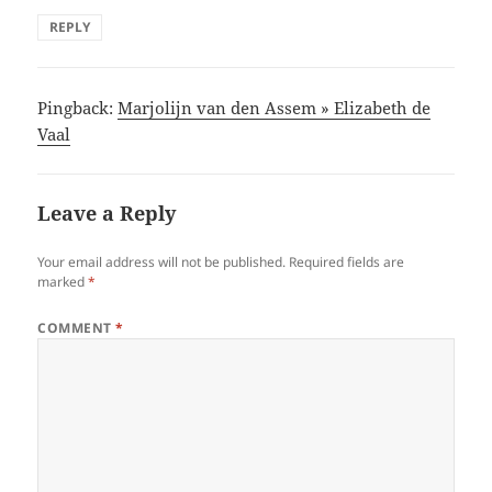
REPLY
Pingback:
Marjolijn van den Assem » Elizabeth de
Vaal
Leave a Reply
Your email address will not be published.
Required fields are
marked
*
COMMENT
*