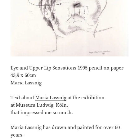
Eye and Upper Lip Sensations 1995 pencil on paper
43,9 x 60cm
Maria Lassnig
Text about
Maria Lassnig
at the exhibition
at Museum Ludwig, Köln,
that impressed me so much:
Maria Lassnig has drawn and painted for over 60
years.