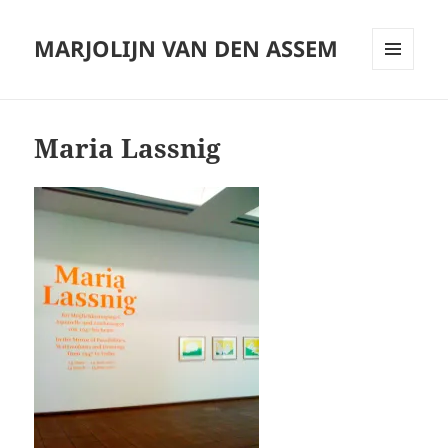
MARJOLIJN VAN DEN ASSEM
MENU
AND
WIDGETS
Maria Lassnig