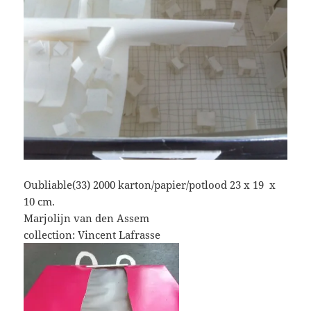
Oubliable(33) 2000 karton/papier/potlood 23 x 19 x
10 cm.
Marjolijn van den Assem
collection: Vincent Lafrasse