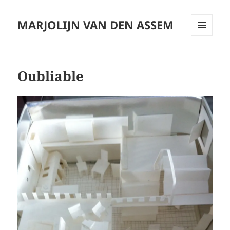
MARJOLIJN VAN DEN ASSEM
MENU
AND
WIDGETS
Oubliable