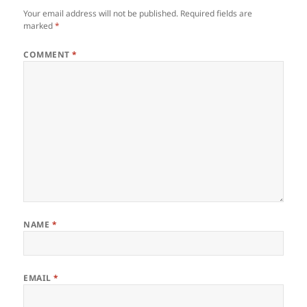
Your email address will not be published.
Required fields are
marked
*
COMMENT
*
NAME
*
EMAIL
*