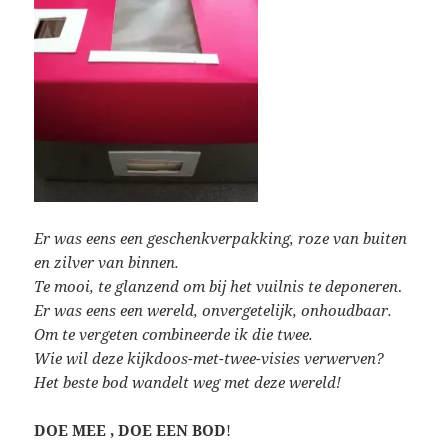
Er was eens een geschenkverpakking, roze van buiten
en zilver van binnen.
Te mooi, te glanzend om bij het vuilnis te deponeren
.
Er was eens een wereld, onvergetelijk, onhoudbaar.
Om te vergeten combineerde ik die twee.
Wie wil deze kijkdoos-met-twee-visies verwerven?
Het beste bod wandelt weg met deze wereld!
DOE MEE , DOE EEN BOD
!