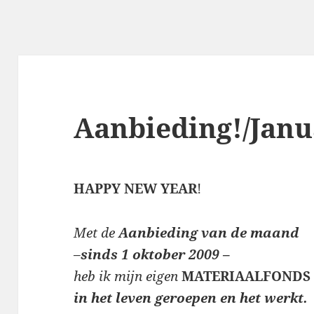
Aanbieding!/Janu
HAPPY NEW YEAR
!
Met de
Aanbieding van de maand
–
sinds 1 oktober 2009
–
heb ik mijn eigen
MATERIAALFONDS
in het leven geroepen en het werkt.