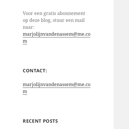
Voor een gratis abonnement
op deze blog, stuur een mail
naar:
marjolijnvandenassem@me.co
m
CONTACT:
marjolijnvandenassem@me.co
m
RECENT POSTS