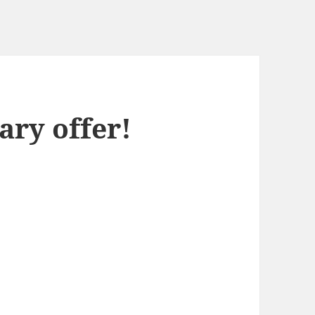
ary offer!