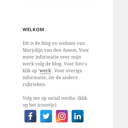
WELKOM
Dit is de blog en website van
Marjolijn van den Assem. Voor
meer informatie over mijn
werk volg de blog. Voor foto's
klik op '
werk
'. Voor overige
informatie, zie de andere
rubrieken.
Volg me op social media: (klik
op het icoontje)