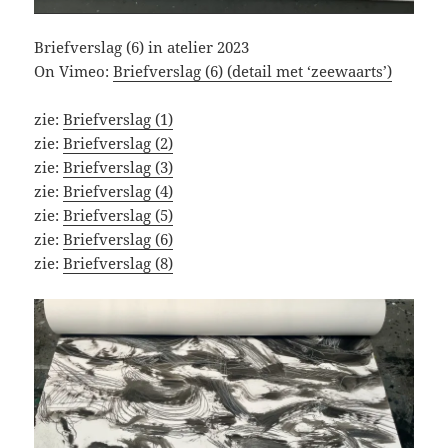
Briefverslag (6) in atelier 2023
On Vimeo:
Briefverslag (6) (detail met ‘zeewaarts’)
zie:
Briefverslag (1)
zie:
Briefverslag (2)
zie:
Briefverslag (3)
zie:
Briefverslag (4)
zie:
Briefverslag (5)
zie:
Briefverslag (6)
zie:
Briefverslag (8)