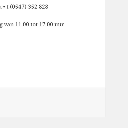
• t (0547) 352 828
 van 11.00 tot 17.00 uur