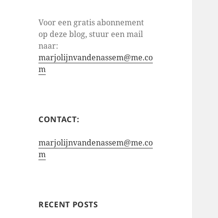
Voor een gratis abonnement
op deze blog, stuur een mail
naar:
marjolijnvandenassem@me.co
m
CONTACT:
marjolijnvandenassem@me.co
m
RECENT POSTS