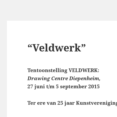
“Veldwerk”
Tentoonstelling VELDWERK:
Drawing Centre Diepenheim,
27 juni t/m 5 september 2015
Ter ere van 25 jaar
Kunstverenigin