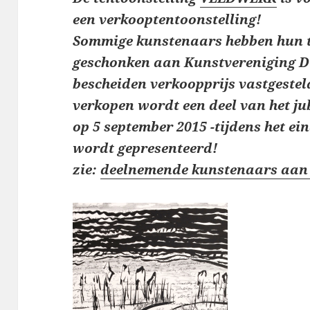
een verkooptentoonstelling!
Sommige kunstenaars hebben hun te
geschonken aan Kunstvereniging D
bescheiden verkoopprijs vastgestel
verkopen wordt een deel van het j
op 5 september 2015 -tijdens het ei
wordt gepresenteerd!
zie:
deelnemende kunstenaars aan 