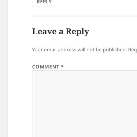
REPLY
Leave a Reply
Your email address will not be published.
Req
COMMENT
*