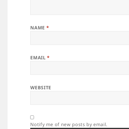
NAME
*
EMAIL
*
WEBSITE
Notify me of new posts by email.