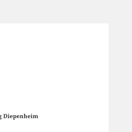
g Diepenheim