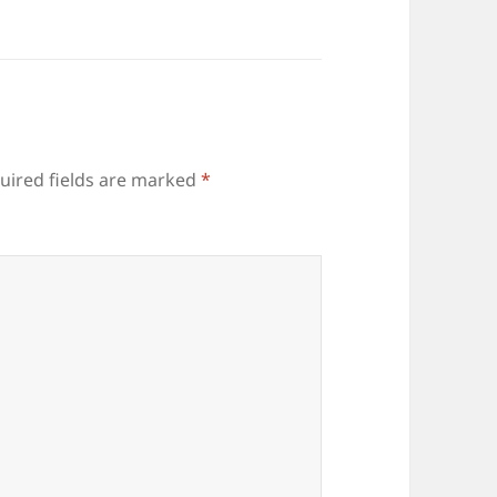
uired fields are marked
*