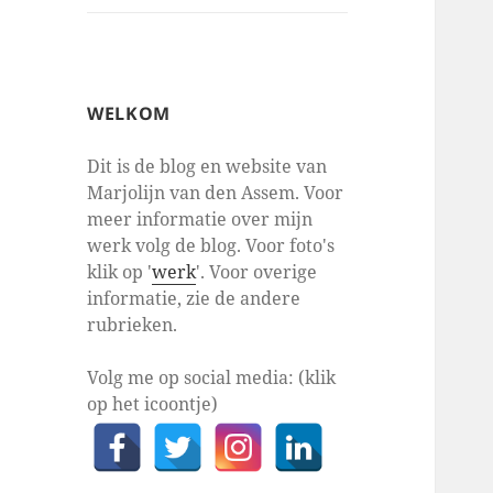
WELKOM
Dit is de blog en website van
Marjolijn van den Assem. Voor
meer informatie over mijn
werk volg de blog. Voor foto's
klik op '
werk
'. Voor overige
informatie, zie de andere
rubrieken.
Volg me op social media: (klik
op het icoontje)