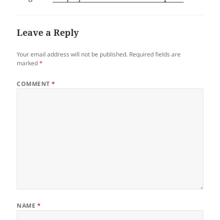
Leave a Reply
Your email address will not be published.
Required fields are
marked
*
COMMENT
*
NAME
*