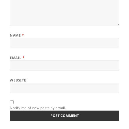
NAME
*
EMAIL
*
WEBSITE
Notify me of new posts by email.