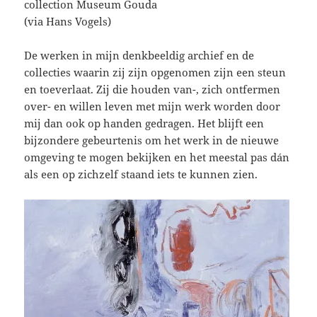
collection Museum Gouda
(via Hans Vogels)
De werken in mijn denkbeeldig archief en de
collecties waarin zij zijn opgenomen zijn een steun
en toeverlaat. Zij die houden van-, zich ontfermen
over- en willen leven met mijn werk worden door
mij dan ook op handen gedragen. Het blijft een
bijzondere gebeurtenis om het werk in de nieuwe
omgeving te mogen bekijken en het meestal pas dán
als een op zichzelf staand iets te kunnen zien.