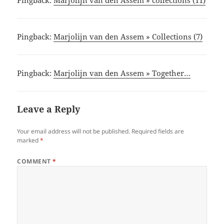
Pingback:
Marjolijn van den Assem » Collections (7)
Pingback:
Marjolijn van den Assem » Together…
Leave a Reply
Your email address will not be published.
Required fields are
marked
*
COMMENT
*