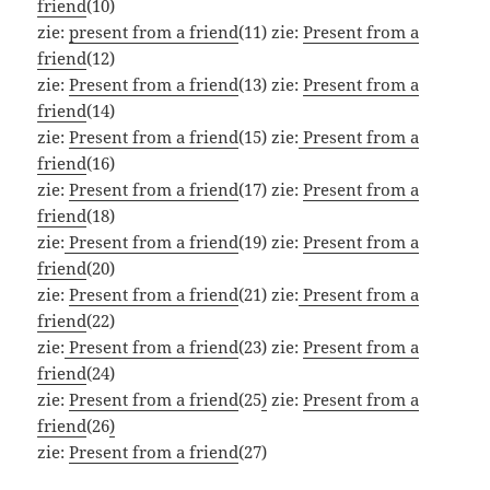
friend
(10)
zie:
present from a friend
(11) zie:
Present from a
friend
(12)
zie:
Present from a friend
(13) zie:
Present from a
friend
(14)
zie:
Present from a friend
(15) zie:
Present from a
friend
(16)
zie:
Present from a friend
(17) zie:
Present from a
friend
(18)
zie:
Present from a friend
(19) zie:
Present from a
friend
(20)
zie:
Present from a friend
(21) zie:
Present from a
friend
(22)
zie:
Present from a friend
(23) zie:
Present from a
friend
(24)
zie:
Present from a friend
(25
)
zie:
Present from a
friend
(26
)
zie:
Present from a friend
(27)