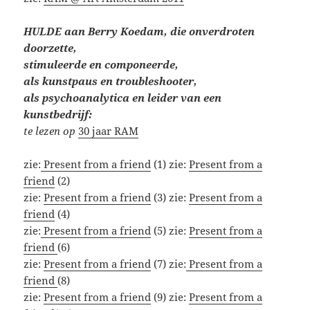
HULDE aan Berry Koedam, die onverdroten
doorzette,
stimuleerde en componeerde,
als kunstpaus en troubleshooter,
als psychoanalytica en leider van een
kunstbedrijf:
te lezen op
30 jaar RAM
zie:
Present from a friend
(1) zie:
Present from a
friend
(2)
zie:
Present from a friend
(3) zie:
Present from a
friend
(4)
zie:
Present from a friend
(5) zie:
Present from a
friend
(6)
zie:
Present from a friend
(7) zie:
Present from a
friend
(8)
zie:
Present from a friend
(9) zie:
Present from a