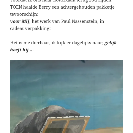
TOEN haalde Berry een achtergehouden pakketje
tevoorschijn:
voor MIJ
, het werk van Paul Nassenstein, in
cadeauverpakking!
Het is me dierbaar, ik kijk er dagelijks naar;
gelijk
heeft hij …