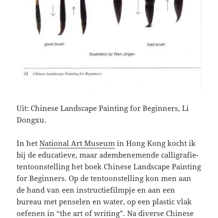
Uit: Chinese Landscape Painting for Beginners, Li
Dongxu.
In het
National Art Museum
in Hong Kong kocht ik
bij de educatieve, maar adembenemende calligrafie-
tentoonstelling het boek Chinese Landscape Painting
for Beginners. Op de tentoonstelling kon men aan
de hand van een instructiefilmpje en aan een
bureau met penselen en water, op een plastic vlak
oefenen in “the art of writing”. Na diverse Chinese