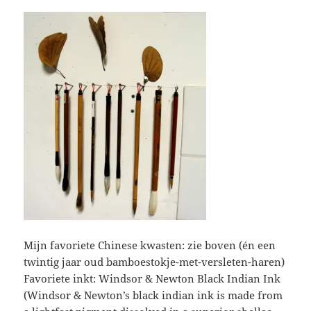
Mijn favoriete Chinese kwasten: zie boven (én een
twintig jaar oud bamboestokje-met-versleten-haren)
Favoriete inkt: Windsor & Newton Black Indian Ink
(Windsor & Newton’s black indian ink is made from