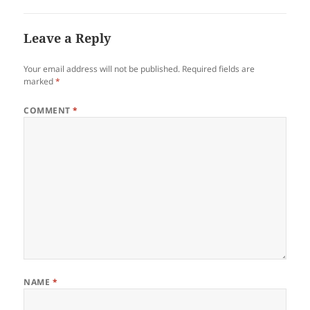
Leave a Reply
Your email address will not be published.
Required fields are
marked
*
COMMENT
*
NAME
*