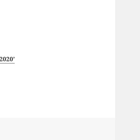
2020’