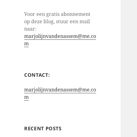
Voor een gratis abonnement
op deze blog, stuur een mail
naar:
marjolijnvandenassem@me.co
m
CONTACT:
marjolijnvandenassem@me.co
m
RECENT POSTS