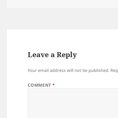
on
Leave a Reply
Your email address will not be published.
Req
COMMENT
*