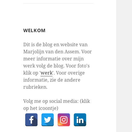
WELKOM
Dit is de blog en website van
Marjolijn van den Assem. Voor
meer informatie over mijn
werk volg de blog. Voor foto's
klik op '
werk
'. Voor overige
informatie, zie de andere
rubrieken.
Volg me op social media: (klik
op het icoontje)