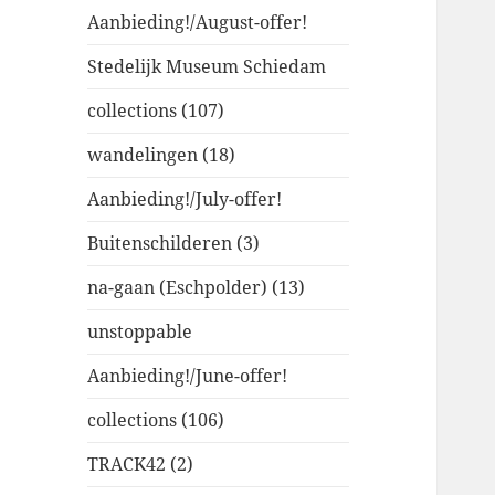
Aanbieding!/August-offer!
Stedelijk Museum Schiedam
collections (107)
wandelingen (18)
Aanbieding!/July-offer!
Buitenschilderen (3)
na-gaan (Eschpolder) (13)
unstoppable
Aanbieding!/June-offer!
collections (106)
TRACK42 (2)