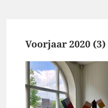
Voorjaar 2020 (3)