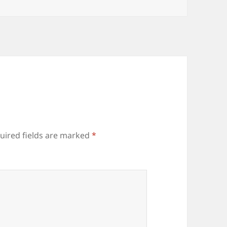
uired fields are marked
*