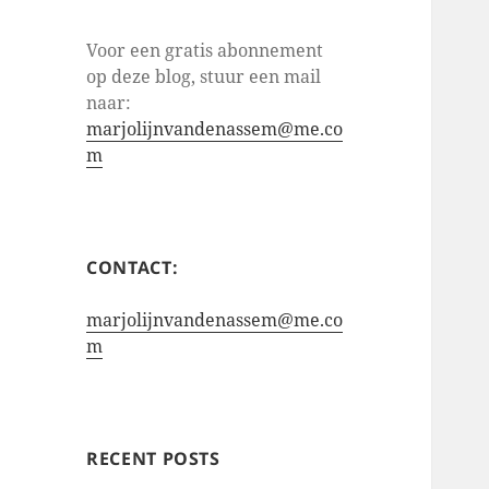
Voor een gratis abonnement
op deze blog, stuur een mail
naar:
marjolijnvandenassem@me.co
m
CONTACT:
marjolijnvandenassem@me.co
m
RECENT POSTS