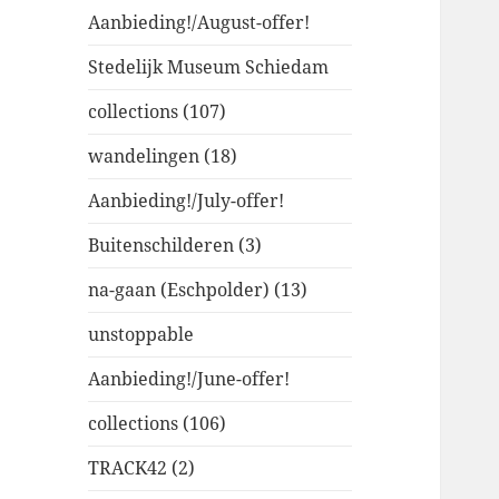
Aanbieding!/August-offer!
Stedelijk Museum Schiedam
collections (107)
wandelingen (18)
Aanbieding!/July-offer!
Buitenschilderen (3)
na-gaan (Eschpolder) (13)
unstoppable
Aanbieding!/June-offer!
collections (106)
TRACK42 (2)