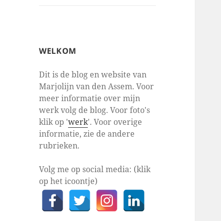
WELKOM
Dit is de blog en website van
Marjolijn van den Assem. Voor
meer informatie over mijn
werk volg de blog. Voor foto's
klik op '
werk
'. Voor overige
informatie, zie de andere
rubrieken.
Volg me op social media: (klik
op het icoontje)