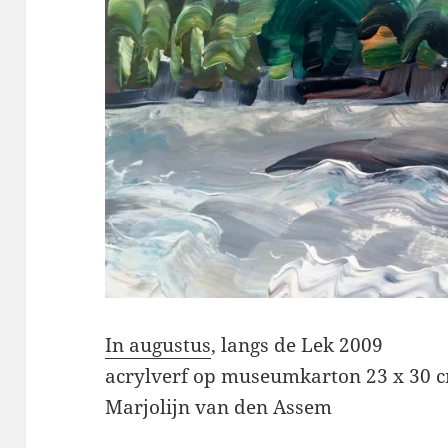
In augustus
, langs de Lek 2009
acrylverf op museumkarton 23 x 30 
Marjolijn van den Assem