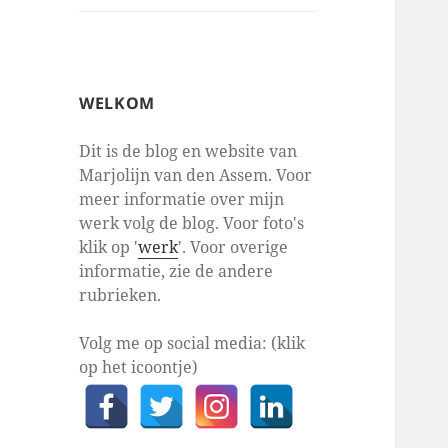
WELKOM
Dit is de blog en website van
Marjolijn van den Assem. Voor
meer informatie over mijn
werk volg de blog. Voor foto's
klik op '
werk
'. Voor overige
informatie, zie de andere
rubrieken.
Volg me op social media: (klik
op het icoontje)