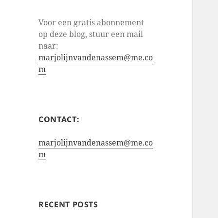
Voor een gratis abonnement
op deze blog, stuur een mail
naar:
marjolijnvandenassem@me.co
m
CONTACT:
marjolijnvandenassem@me.co
m
RECENT POSTS