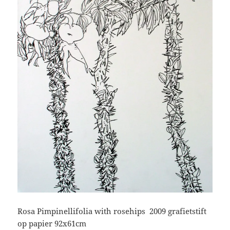
Rosa Pimpinellifolia with rosehips 2009 grafietstift
op papier 92x61cm