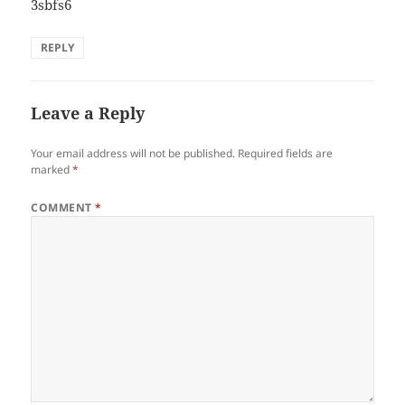
3sbfs6
REPLY
Leave a Reply
Your email address will not be published.
Required fields are
marked
*
COMMENT
*