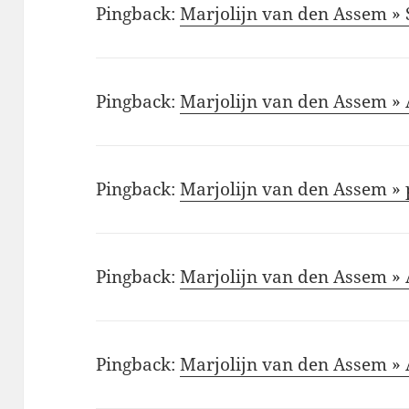
Pingback:
Marjolijn van den Assem » 
Pingback:
Marjolijn van den Assem » 
Pingback:
Marjolijn van den Assem » 
Pingback:
Marjolijn van den Assem » 
Pingback:
Marjolijn van den Assem » 