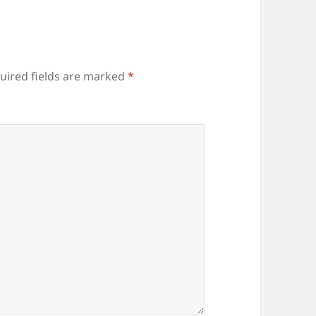
uired fields are marked
*