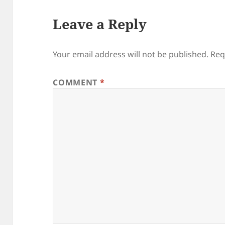
Leave a Reply
Your email address will not be published.
Req
COMMENT
*