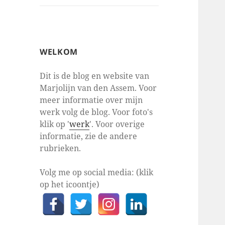
WELKOM
Dit is de blog en website van
Marjolijn van den Assem. Voor
meer informatie over mijn
werk volg de blog. Voor foto's
klik op '
werk
'. Voor overige
informatie, zie de andere
rubrieken.
Volg me op social media: (klik
op het icoontje)