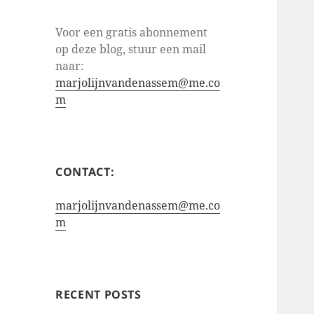
Voor een gratis abonnement
op deze blog, stuur een mail
naar:
marjolijnvandenassem@me.co
m
CONTACT:
marjolijnvandenassem@me.co
m
RECENT POSTS