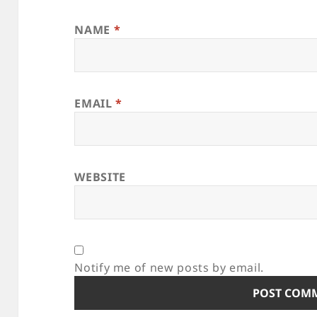
NAME
*
EMAIL
*
WEBSITE
Notify me of new posts by email.