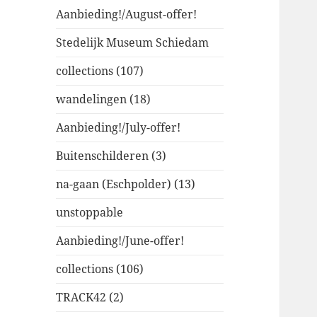
Aanbieding!/August-offer!
Stedelijk Museum Schiedam
collections (107)
wandelingen (18)
Aanbieding!/July-offer!
Buitenschilderen (3)
na-gaan (Eschpolder) (13)
unstoppable
Aanbieding!/June-offer!
collections (106)
TRACK42 (2)