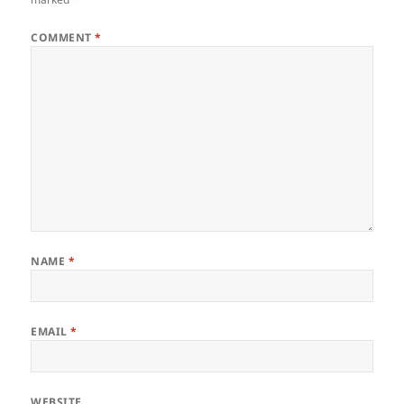
COMMENT
*
NAME
*
EMAIL
*
WEBSITE