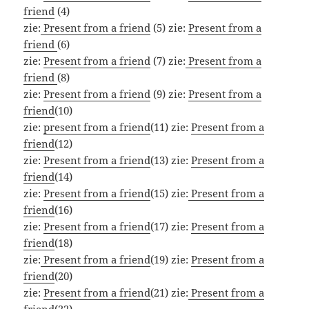
friend
(4)
zie:
Present from a friend
(5) zie:
Present from a
friend
(6)
zie:
Present from a friend
(7) zie:
Present from a
friend
(8)
zie:
Present from a friend
(9) zie:
Present from a
friend
(10)
zie:
present from a friend
(11) zie:
Present from a
friend
(12)
zie:
Present from a friend
(13) zie:
Present from a
friend
(14)
zie:
Present from a friend
(15) zie:
Present from a
friend
(16)
zie:
Present from a friend
(17) zie:
Present from a
friend
(18)
zie:
Present from a friend
(19) zie:
Present from a
friend
(20)
zie:
Present from a friend
(21) zie:
Present from a
friend
(22)