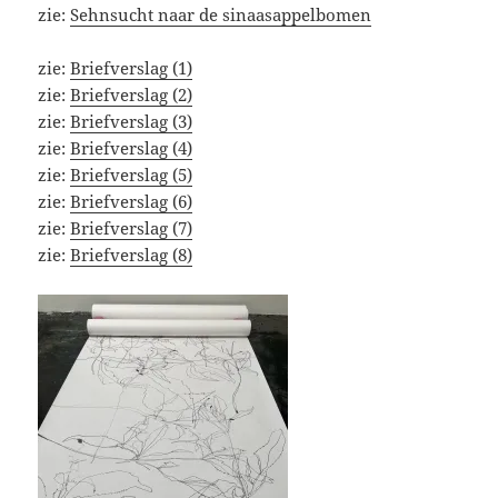
zie:
Sehnsucht naar de sinaasappelbomen
zie:
Briefverslag (1)
zie:
Briefverslag (2)
zie:
Briefverslag (3)
zie:
Briefverslag (4)
zie:
Briefverslag (5)
zie:
Briefverslag (6)
zie:
Briefverslag (7)
zie:
Briefverslag (8)