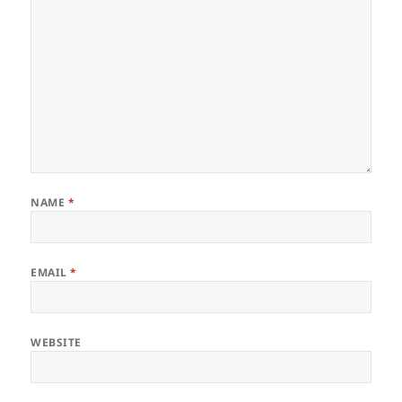
NAME
*
EMAIL
*
WEBSITE