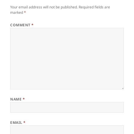
Your email address will not be published.
Required fields are
marked
*
COMMENT
*
NAME
*
EMAIL
*