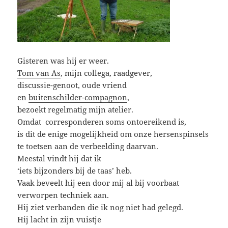
Gisteren was hij er weer.
Tom van As
, mijn collega, raadgever,
discussie-genoot, oude vriend
en
buitenschilder-compagnon
,
bezoekt regelmatig mijn atelier.
Omdat corresponderen soms ontoereikend is,
is dit de enige mogelijkheid om onze hersenspinsels
te toetsen aan de verbeelding daarvan.
Meestal vindt hij dat ik
‘iets bijzonders bij de taas’ heb.
Vaak beveelt hij een door mij al bij voorbaat
verworpen techniek aan.
Hij ziet verbanden die ik nog niet had gelegd.
Hij lacht in zijn vuistje