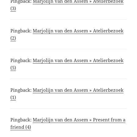
Pingback:
Marjolijn van den Assem » Atelierbezoek
(3)
Pingback:
Marjolijn van den Assem » Atelierbezoek
(2)
Pingback:
Marjolijn van den Assem » Atelierbezoek
(5)
Pingback:
Marjolijn van den Assem » Atelierbezoek
(1)
Pingback:
Marjolijn van den Assem » Present from a
friend (4)