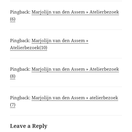
Pingback:
Marjolijn van den Assem » Atelierbezoek
(6)
Pingback:
Marjolijn van den Assem »
Atelierbezoek(10)
Pingback:
Marjolijn van den Assem » Atelierbezoek
(8)
Pingback:
Marjolijn van den Assem » atelierbezoek
(7)
Leave a Reply