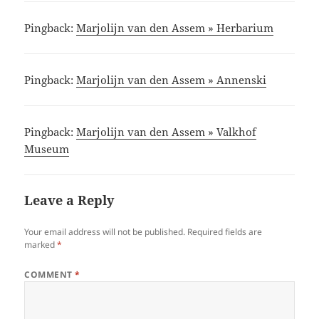
Pingback:
Marjolijn van den Assem » Herbarium
Pingback:
Marjolijn van den Assem » Annenski
Pingback:
Marjolijn van den Assem » Valkhof
Museum
Leave a Reply
Your email address will not be published.
Required fields are
marked
*
COMMENT
*