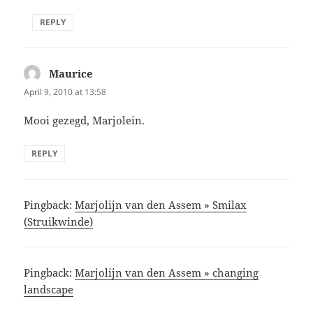
REPLY
Maurice
says:
April 9, 2010 at 13:58
Mooi gezegd, Marjolein.
REPLY
Pingback:
Marjolijn van den Assem » Smilax
(Struikwinde)
Pingback:
Marjolijn van den Assem » changing
landscape