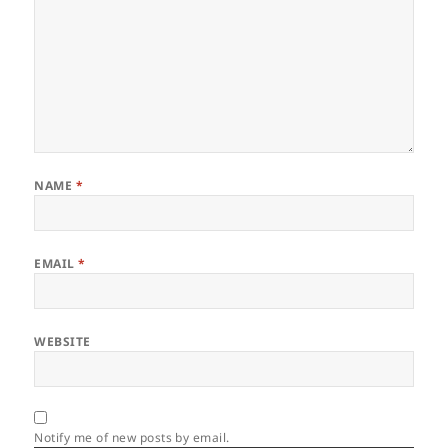
NAME
*
EMAIL
*
WEBSITE
Notify me of new posts by email.