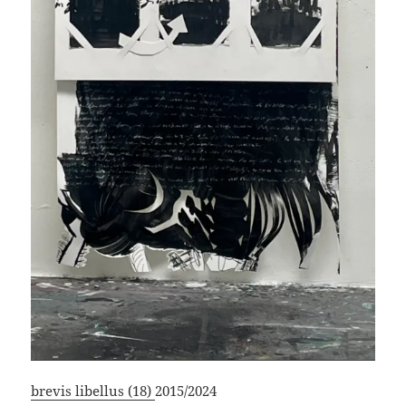
brevis libellus (18)
2015/2024