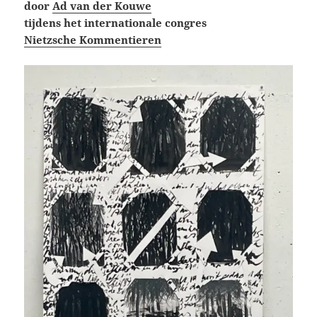
door
Ad van der Kouwe
tijdens het internationale congres
Nietzsche Kommentieren