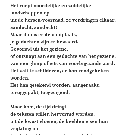
Het roept noordelijke en zuidelijke
landschappen op
uit de hersen-voorraad, ze verdringen elkaar,
aandacht, aandacht!
Maar dan is er de vindplaats,
je gedachten zijn er bewaard.
Gevormd uit het geziene,
of ontsnapt aan een gedachte van het geziene,
van een glimp of iets van voorbijgaande aard.
Het valt te schilderen, er kan rondgekeken
worden.
Het kan getekend worden, aangeraakt,
teruggepakt, toegeëigend.
Maar kom, de tijd dringt,
de teksten willen hervormd worden,
uit de kwast vloeien, de beelden eisen hun
vrijlating op.