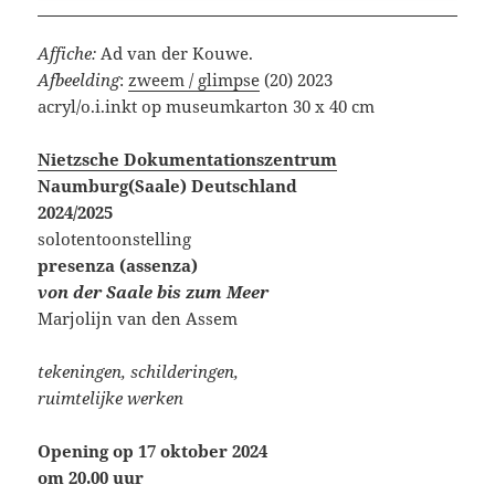
Affiche:
Ad van der Kouwe.
Afbeelding
:
zweem / glimpse
(20) 2023
acryl/o.i.inkt op museumkarton 30 x 40 cm
Nietzsche Dokumentationszentrum
Naumburg(Saale)
Deutschland
2024/2025
solotentoonstelling
presenza (assenza)
von der Saale bis zum Meer
Marjolijn van den Assem
tekeningen, schilderingen,
ruimtelijke werken
Opening op 17 oktober 2024
om 20.00 uur