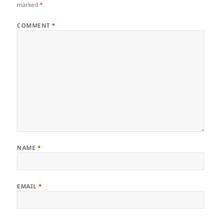
marked
*
COMMENT
*
NAME
*
EMAIL
*