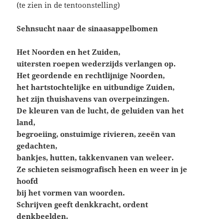
(te zien in de tentoonstelling)
Sehnsucht naar de sinaasappelbomen
Het Noorden en het Zuiden,
uitersten roepen wederzijds verlangen op.
Het geordende en rechtlijnige Noorden,
het hartstochtelijke en uitbundige Zuiden,
het zijn thuishavens van overpeinzingen.
De kleuren van de lucht, de geluiden van het
land,
begroeiing, onstuimige rivieren, zeeën van
gedachten,
bankjes, hutten, takkenvanen van weleer.
Ze schieten seismografisch heen en weer in je
hoofd
bij het vormen van woorden.
Schrijven geeft denkkracht, ordent
denkbeelden.