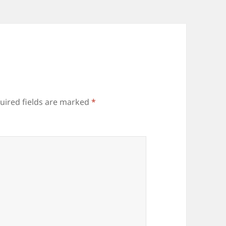
uired fields are marked
*