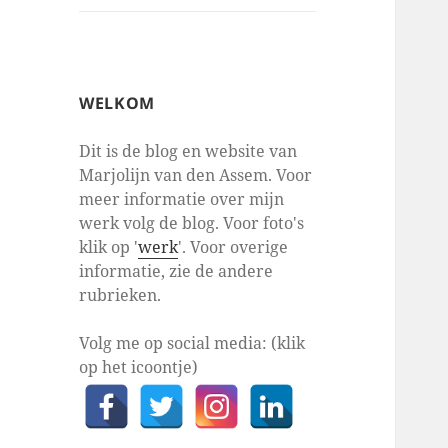
WELKOM
Dit is de blog en website van
Marjolijn van den Assem. Voor
meer informatie over mijn
werk volg de blog. Voor foto's
klik op '
werk
'. Voor overige
informatie, zie de andere
rubrieken.
Volg me op social media: (klik
op het icoontje)