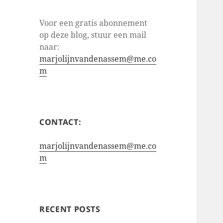
Voor een gratis abonnement
op deze blog, stuur een mail
naar:
marjolijnvandenassem@me.co
m
CONTACT:
marjolijnvandenassem@me.co
m
RECENT POSTS