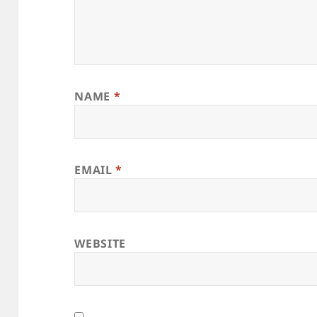
NAME
*
EMAIL
*
WEBSITE