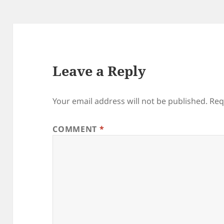
Leave a Reply
Your email address will not be published.
Req
COMMENT
*